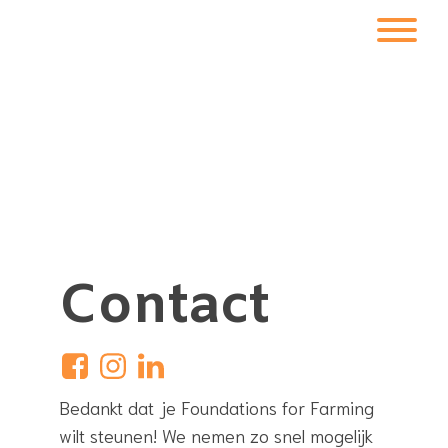
Contact
Bedankt dat je Foundations for Farming
wilt steunen! We nemen zo snel mogelijk