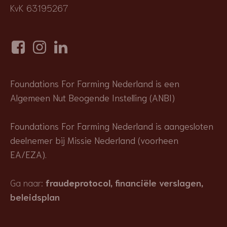
KvK 63195267
Foundations For Farming Nederland is een
Algemeen Nut Beogende Instelling (ANBI)
Foundations For Farming Nederland is aangesloten
deelnemer bij Missie Nederland (voorheen
EA/EZA).
Ga naar:
fraudeprotocol
,
financiële verslagen
,
beleidsplan